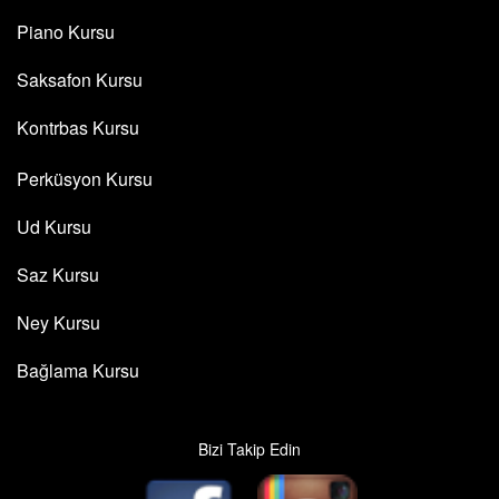
Piano Kursu
Saksafon Kursu
Kontrbas Kursu
Perküsyon Kursu
Ud Kursu
Saz Kursu
Ney Kursu
Bağlama Kursu
Bizi Takip Edin