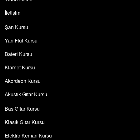
İletişim
Şan Kursu
Yan Flüt Kursu
Bateri Kursu
Klarnet Kursu
Akordeon Kursu
Akustik Gitar Kursu
Bas Gitar Kursu
Klasik Gitar Kursu
Elektro Keman Kursu